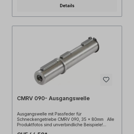
unverbindliche Beispiele! Technische Änderungen
Details
vorbehalten.
CMRV 090- Ausgangswelle
Ausgangswelle mit Passfeder für
Schneckengetriebe CMRV 090, 35 x 80mm Alle
Produktfotos sind unverbindliche Beispiele!
Technische Änderungen vorbehalten.