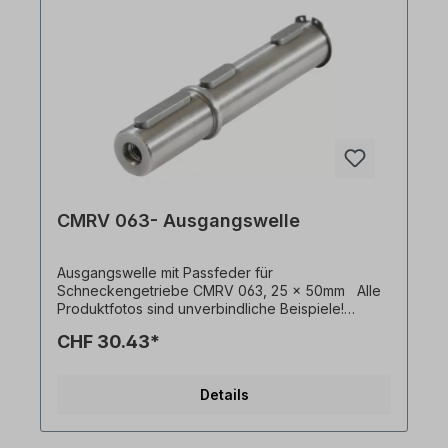
CMRV 063- Ausgangswelle
Ausgangswelle mit Passfeder für
Schneckengetriebe CMRV 063, 25 x 50mm Alle
Produktfotos sind unverbindliche Beispiele!
Technische Änderungen vorbehalten.
CHF 30.43*
Details