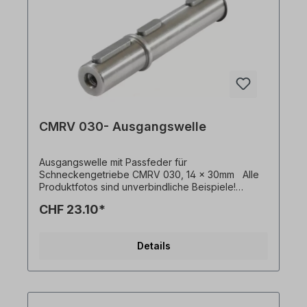
CMRV 030- Ausgangswelle
Ausgangswelle mit Passfeder für
Schneckengetriebe CMRV 030, 14 x 30mm Alle
Produktfotos sind unverbindliche Beispiele!
Technische Änderungen vorbehalten.
CHF 23.10*
Details