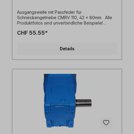
Ausgangswelle mit Passfeder für
Schneckengetriebe CMRV 110, 42 x 80mm Alle
Produktfotos sind unverbindliche Beispiele!
Technische Änderungen vorbehalten.
CHF 55.55*
Details