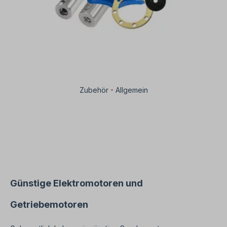
Zubehör
-
Allgemein
Günstige Elektromotoren und
Getriebemotoren