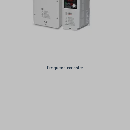
Frequenzumrichter