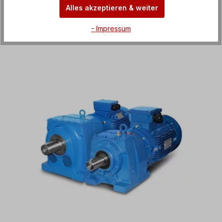
Alles akzeptieren & weiter
- Impressum