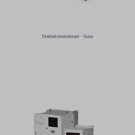
Drehstrommotoren - Guss