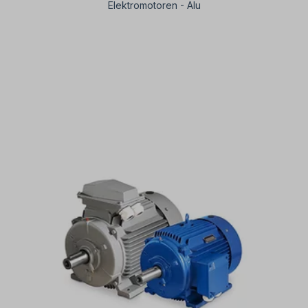
Elektromotoren - Alu