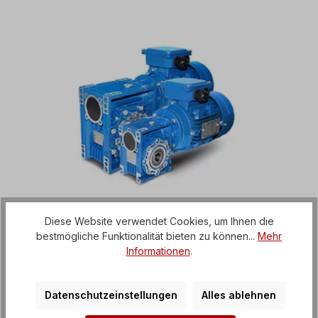
Diese Website verwendet Cookies, um Ihnen die
bestmögliche Funktionalität bieten zu können...
Mehr
Informationen
.
Schneckengetriebemotoren
Schneckengetriebe ohne Motor
Datenschutzeinstellungen
Alles ablehnen