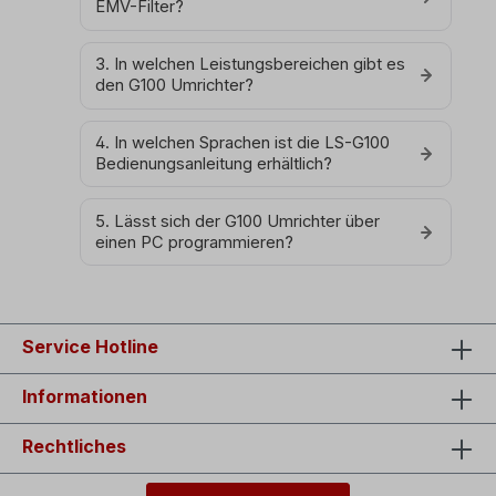
EMV-Filter?
3. In welchen Leistungsbereichen gibt es
den G100 Umrichter?
4. In welchen Sprachen ist die LS-G100
Bedienungsanleitung erhältlich?
5. Lässt sich der G100 Umrichter über
einen PC programmieren?
Service Hotline
Informationen
Rechtliches