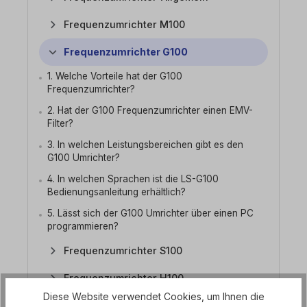
Frequenzumrichter M100
Frequenzumrichter G100
1. Welche Vorteile hat der G100
Frequenzumrichter?
2. Hat der G100 Frequenzumrichter einen EMV-
Filter?
3. In welchen Leistungsbereichen gibt es den
G100 Umrichter?
4. In welchen Sprachen ist die LS-G100
Bedienungsanleitung erhältlich?
5. Lässt sich der G100 Umrichter über einen PC
programmieren?
Frequenzumrichter S100
Frequenzumrichter H100
Diese Website verwendet Cookies, um Ihnen die
Frequenzumrichter iS7