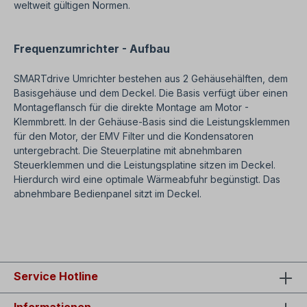
weltweit gültigen Normen.
Frequenzumrichter - Aufbau
SMARTdrive Umrichter bestehen aus 2 Gehäusehälften, dem
Basisgehäuse und dem Deckel. Die Basis verfügt über einen
Montageflansch für die direkte Montage am Motor -
Klemmbrett. In der Gehäuse-Basis sind die Leistungsklemmen
für den Motor, der EMV Filter und die Kondensatoren
untergebracht. Die Steuerplatine mit abnehmbaren
Steuerklemmen und die Leistungsplatine sitzen im Deckel.
Hierdurch wird eine optimale Wärmeabfuhr begünstigt. Das
abnehmbare Bedienpanel sitzt im Deckel.
Service Hotline