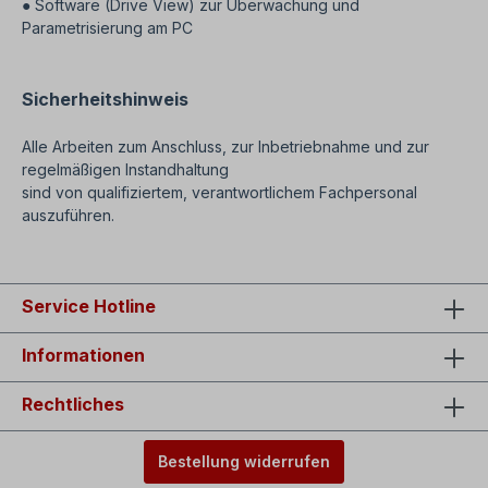
● Software (Drive View) zur Überwachung und
Parametrisierung am PC
Sicherheitshinweis
Alle Arbeiten zum Anschluss, zur Inbetriebnahme und zur
regelmäßigen Instandhaltung
sind von qualifiziertem, verantwortlichem Fachpersonal
auszuführen.
Service Hotline
Informationen
Rechtliches
Bestellung widerrufen