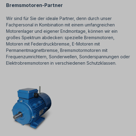
Bremsmotoren-Partner
Wir sind für Sie der ideale Partner, denn durch unser
Fachpersonal in Kombination mit einem umfangreichen
Motorenlager und eigener Endmontage, können wir ein
großes Spektrum abdecken: spezielle Bremsmotoren,
Motoren mit Federdruckbremse, E-Motoren mit
Permanentmagnetbremse, Bremsmotormotoren mit
Frequenzumrichtern, Sonderwellen, Sonderspannungen oder
Elektrobremsmotoren in verschiedenen Schutzklassen.