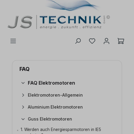
inhalt springen
FAQ
FAQ Elektromotoren
Elektromotoren-Allgemein
Aluminium Elektromotoren
Guss Elektromotoren
1. Werden auch Energiesparmotoren in IE5