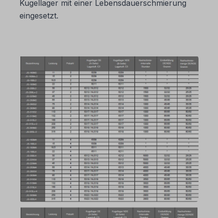
Kugellager mit einer Lebensdauerschmierung
eingesetzt.