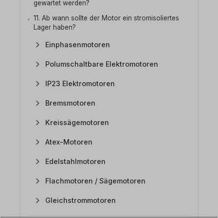
gewartet werden?
11. Ab wann sollte der Motor ein stromisoliertes
Lager haben?
Einphasenmotoren
Polumschaltbare Elektromotoren
IP23 Elektromotoren
Bremsmotoren
Kreissägemotoren
Atex-Motoren
Edelstahlmotoren
Flachmotoren / Sägemotoren
Gleichstrommotoren