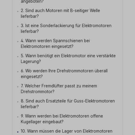
angeboten?
2. Sind auch Motoren mit B-seitiger Welle
lieferbar?
3. Ist eine Sonderlackierung für Elektromotoren
lieferbar?
4. Wann werden Spannschienen bei
Elektromotoren eingesetzt?
5. Wann benötigt ein Elektromotor eine verstärkte
Lagerung?
6. Wo werden Ihre Drehstrommotoren überall
eingesetzt?
7. Welcher Fremdlüfter passt zu meinem
Drehstrommotor?
8. Sind auch Ersatzteile für Guss-Elektromotoren
lieferbar?
9. Wann werden bei Elektromotoren offene
Kugellager eingebaut?
10. Wann müssen die Lager von Elektromotoren