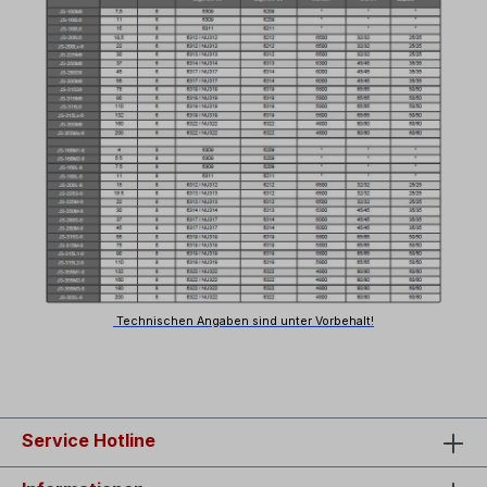
Technischen Angaben sind unter Vorbehalt!
Service Hotline