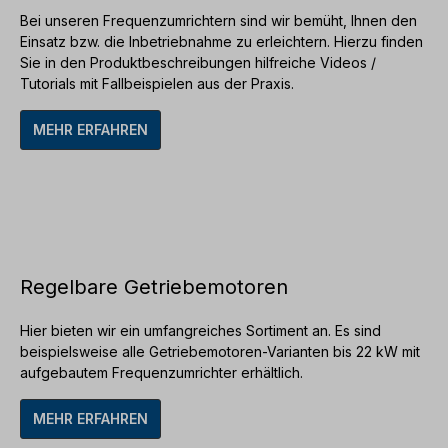
Bei unseren
Frequenzumrichtern
sind wir bemüht, Ihnen den
Einsatz bzw. die Inbetriebnahme zu erleichtern. Hierzu finden
Sie in den Produktbeschreibungen hilfreiche
Videos /
Tutorials
mit Fallbeispielen aus der Praxis.
MEHR ERFAHREN
Regelbare Getriebemotoren
Hier bieten wir ein umfangreiches Sortiment an. Es sind
beispielsweise alle
Getriebemotoren-Varianten bis 22 kW
mit
aufgebautem Frequenzumrichter
erhältlich.
MEHR ERFAHREN