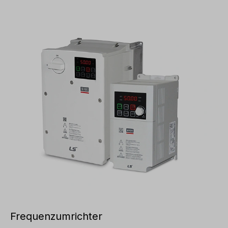
Frequenzumrichter