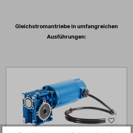
Gleichstromantriebe in umfangreichen
Ausführungen: