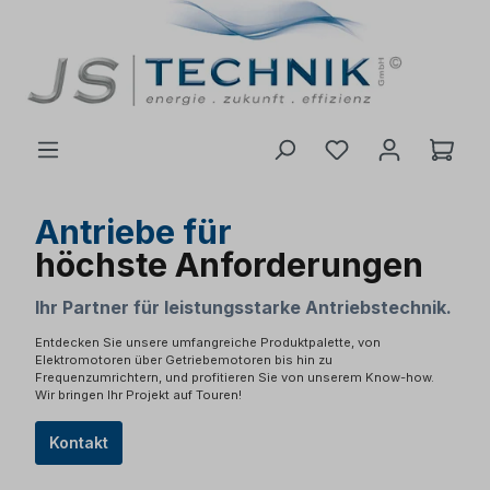
inhalt springen
Antriebe für
höchste Anforderungen
Ihr Partner für leistungsstarke Antriebstechnik.
Entdecken Sie unsere umfangreiche Produktpalette, von
Elektromotoren über Getriebemotoren bis hin zu
Frequenzumrichtern, und profitieren Sie von unserem Know-how.
Wir bringen Ihr Projekt auf Touren!
Kontakt