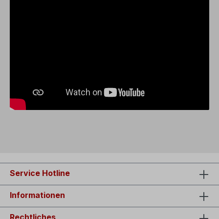
Service Hotline
Informationen
Rechtliches