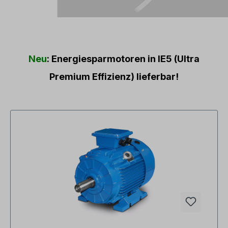
Neu
: Energiesparmotoren in IE5 (Ultra
Premium Effizienz) lieferbar!