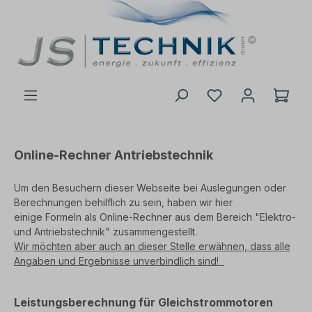
inhalt springen
Online-Rechner Antriebstechnik
Um den Besuchern dieser Webseite bei Auslegungen oder
Berechnungen behilflich zu sein, haben wir hier
einige Formeln als Online-Rechner aus dem Bereich "Elektro-
und Antriebstechnik" zusammengestellt.
Wir möchten aber auch an dieser Stelle erwähnen, dass alle
Angaben und Ergebnisse unverbindlich sind!
Leistungsberechnung für Gleichstrommotoren