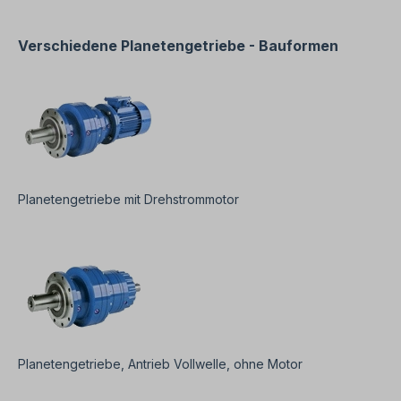
Verschiedene Planetengetriebe - Bauformen
Planetengetriebe mit Drehstrommotor
Planetengetriebe, Antrieb Vollwelle, ohne Motor