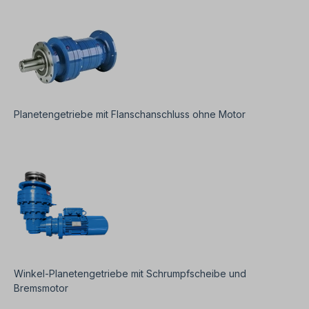
Planetengetriebe mit Flanschanschluss ohne Motor
Winkel-Planetengetriebe mit Schrumpfscheibe und
Bremsmotor