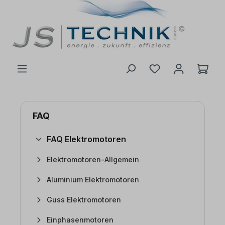
inhalt springen
FAQ
FAQ Elektromotoren
Elektromotoren-Allgemein
Aluminium Elektromotoren
Guss Elektromotoren
Einphasenmotoren