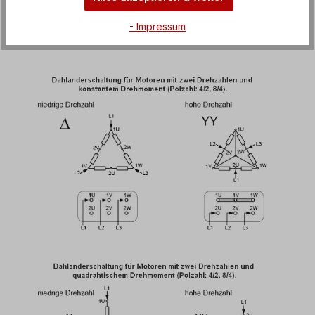
Dahlandermotoren und Motoren mit zwei
Wicklungen dargestellt.
- Impressum