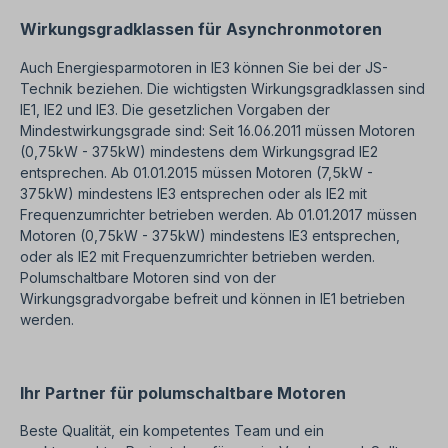
Wirkungsgradklassen für Asynchronmotoren
Auch Energiesparmotoren in IE3 können Sie bei der JS-
Technik beziehen. Die wichtigsten Wirkungsgradklassen sind
IE1, IE2 und IE3. Die gesetzlichen Vorgaben der
Mindestwirkungsgrade sind: Seit 16.06.2011 müssen Motoren
(0,75kW - 375kW) mindestens dem Wirkungsgrad IE2
entsprechen. Ab 01.01.2015 müssen Motoren (7,5kW -
375kW) mindestens IE3 entsprechen oder als IE2 mit
Frequenzumrichter betrieben werden. Ab 01.01.2017 müssen
Motoren (0,75kW - 375kW) mindestens IE3 entsprechen,
oder als IE2 mit Frequenzumrichter betrieben werden.
Polumschaltbare Motoren sind von der
Wirkungsgradvorgabe befreit und können in IE1 betrieben
werden.
Ihr Partner für polumschaltbare Motoren
Beste Qualität, ein kompetentes Team und ein