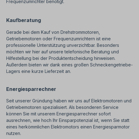
Frequenzumrichter benötigt.
Kaufberatung
Gerade bei dem Kauf von Drehstrommotoren,
Getriebemotoren oder Frequenzumrichtern ist eine
professionelle Unterstützung unverzichtbar. Besonders
möchten wir hier auf unsere telefonische Beratung und
Hilfestellung bei der Produktentscheidung hinweisen.
Außerdem bieten wir dank eines großen Schneckengetriebe-
Lagers eine kurze Lieferzeit an.
Energiesparrechner
Seit unserer Gründung haben wir uns auf Elektromotoren und
Getriebemotoren spezialisiert. Als besonderen Service
können Sie mit unserem Energiesparrechner sofort
ausrechnen, wie hoch Ihr Einsparpotenzial ist, wenn Sie statt
eines herkömmlichen Elektromotors einen Energiesparmotor
nutzen.