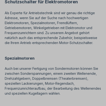
Schutzschalter für Elektromotoren
Als Experte für Antriebstechnik sind wir genau die richtige
Adresse, wenn Sie auf der Suche nach hochwertigen
Elektromotoren, Spezialmotoren, Fremdlüftern,
Getriebemotoren, Winkelgetrieben mit Elektromotor und
Frequenzumrichtern sind. Zu unserem Angebot gehört
natürlich auch das entsprechende Zubehör, beispielsweise
die Ihrem Antrieb entsprechenden Motor-Schutzschalter.
Spezialmotoren
Auch bei unserer Fertigung von Sondermotoren können Sie
zwischen Sonderspannungen, einem zweiten Wellenende,
Drehzahlgebern, Doppelbremsen (Theaterbremsen),
speziellen Lackierungen, Motor-Regendach,
Frequenzumrichteraufbau, der Bearbeitung des Wellenendes
und speziellen Kugellagern wählen.