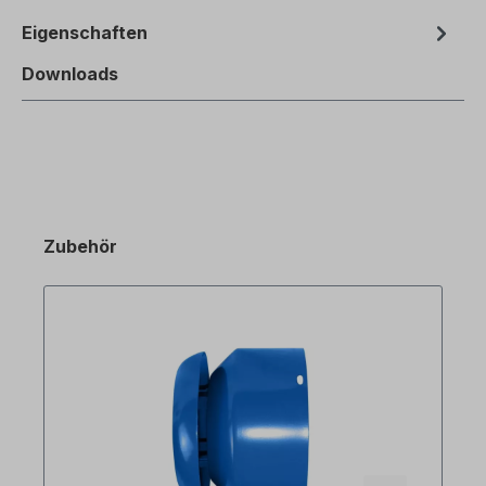
Eigenschaften
Downloads
Zubehör