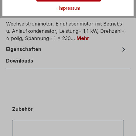
- Impressum
Beschreibung
Wechselstrommotor, Einphasenmotor mit Betriebs-
u. Anlaufkondensator, Leistung= 1,1 kW, Drehzahl=
4 polig, Spannung= 1 x 230…
Mehr
Eigenschaften
Downloads
Zubehör