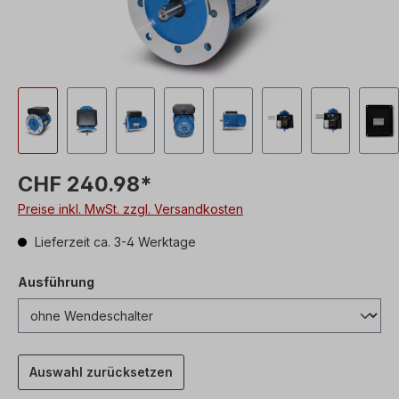
CHF 240.98*
Preise inkl. MwSt. zzgl. Versandkosten
Lieferzeit ca. 3-4 Werktage
Ausführung
Auswahl zurücksetzen