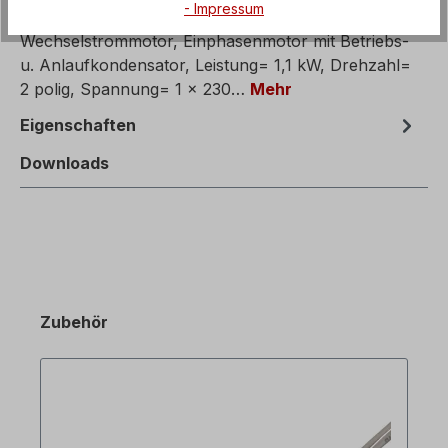
Beschreibung
- Impressum
Wechselstrommotor, Einphasenmotor mit Betriebs-
u. Anlaufkondensator, Leistung= 1,1 kW, Drehzahl=
2 polig, Spannung= 1 x 230…
Mehr
Eigenschaften
Downloads
Zubehör