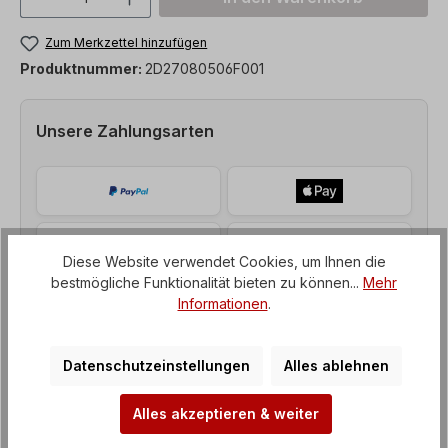
Zum Merkzettel hinzufügen
Produktnummer:
2D27080506F001
Unsere Zahlungsarten
Diese Website verwendet Cookies, um Ihnen die
bestmögliche Funktionalität bieten zu können...
Mehr
Informationen
.
Datenschutzeinstellungen
Alles ablehnen
Alles akzeptieren & weiter