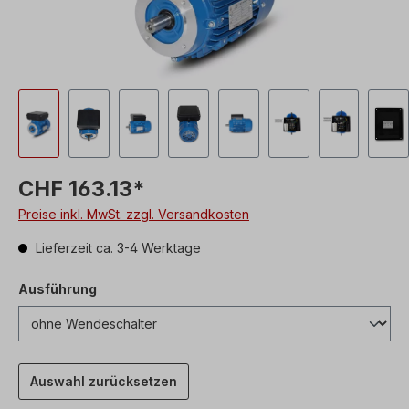
CHF 163.13*
Preise inkl. MwSt. zzgl. Versandkosten
Lieferzeit ca. 3-4 Werktage
Ausführung
Auswahl zurücksetzen