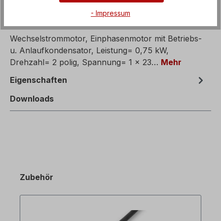
- Impressum
Beschreibung
Wechselstrommotor, Einphasenmotor mit Betriebs-
u. Anlaufkondensator, Leistung= 0,75 kW,
Drehzahl= 2 polig, Spannung= 1 x 23…
Mehr
Eigenschaften
Downloads
Zubehör