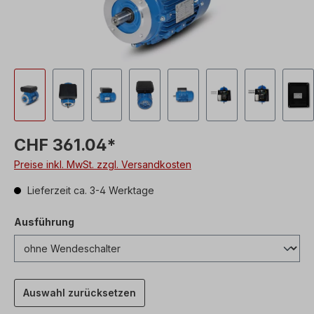
CHF 361.04*
Preise inkl. MwSt. zzgl. Versandkosten
Lieferzeit ca. 3-4 Werktage
Ausführung
Auswahl zurücksetzen