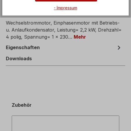
- Impressum
Beschreibung
Wechselstrommotor, Einphasenmotor mit Betriebs-
u. Anlaufkondensator, Leistung= 2,2 kW, Drehzahl=
4 polig, Spannung= 1 x 230…
Mehr
Eigenschaften
Downloads
Zubehör