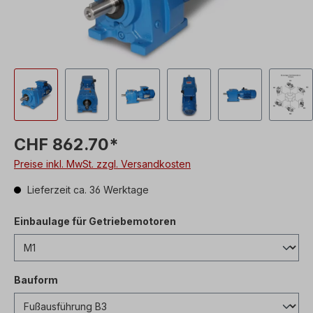
CHF 862.70*
Preise inkl. MwSt. zzgl. Versandkosten
Lieferzeit ca. 36 Werktage
Einbaulage für Getriebemotoren
Bauform