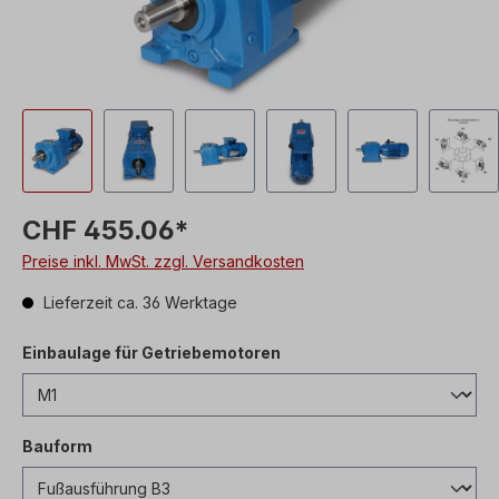
CHF 455.06*
Preise inkl. MwSt. zzgl. Versandkosten
Lieferzeit ca. 36 Werktage
Einbaulage für Getriebemotoren
Bauform