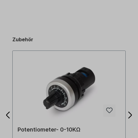
Zubehör
Potentiometer- 0-10KΩ