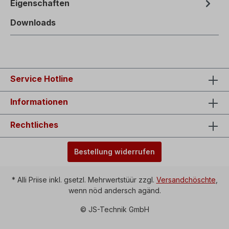
Eigenschaften
Downloads
Service Hotline
Informationen
Rechtliches
Bestellung widerrufen
* Alli Priise inkl. gsetzl. Mehrwertstüür zzgl.
Versandchöschte
,
wenn nöd andersch agänd.
© JS-Technik GmbH