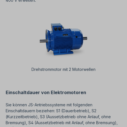
400 V erweitert.
Drehstrommotor mit 2 Motorwellen
Einschaltdauer von Elektromotoren
Sie können JS-Antriebssysteme mit folgenden
Einschaltdauern beziehen: S1 (Dauerbetrieb), S2
(Kurzzeitbetrieb), S3 (Aussetzbetrieb ohne Anlauf, ohne
Bremsung), S4 (Aussetzbetrieb mit Anlauf, ohne Bremsung),