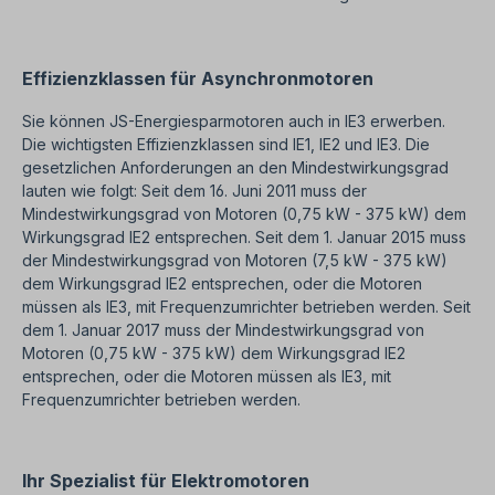
Effizienzklassen für Asynchronmotoren
Sie können JS-Energiesparmotoren auch in IE3 erwerben.
Die wichtigsten Effizienzklassen sind IE1, IE2 und IE3. Die
gesetzlichen Anforderungen an den Mindestwirkungsgrad
lauten wie folgt: Seit dem 16. Juni 2011 muss der
Mindestwirkungsgrad von Motoren (0,75 kW - 375 kW) dem
Wirkungsgrad IE2 entsprechen. Seit dem 1. Januar 2015 muss
der Mindestwirkungsgrad von Motoren (7,5 kW - 375 kW)
dem Wirkungsgrad IE2 entsprechen, oder die Motoren
müssen als IE3, mit Frequenzumrichter betrieben werden. Seit
dem 1. Januar 2017 muss der Mindestwirkungsgrad von
Motoren (0,75 kW - 375 kW) dem Wirkungsgrad IE2
entsprechen, oder die Motoren müssen als IE3, mit
Frequenzumrichter betrieben werden.
Ihr Spezialist für Elektromotoren