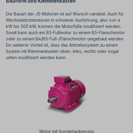
Bauform und Klemmenkasten
Die Bauart der JS-Motoren ist auf Wunsch variabel. Auch für
Wechselstrommotoren in schwerer Ausführung, also von 4
kW bis 500 kW, können die Motorfüße modifiziert werden.
Somit kann auch ein B3-Fußmotor zu einem B5-Flanschmotor
oder zu einem B4/B5-Fuß-/Flanschmotor umgebaut werden.
Ein weiterer Vorteil ist, dass das Antriebssystem zu einem
System mit Klemmenkasten oben, links, rechts oder sogar
unten modifiziert werden kann.
Motor mit Sonderlackierung