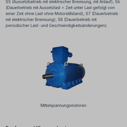
S5 (Aussetzbetrieb mit elektrischer Bremsung, mit Anlauf), S6
(Dauerbetrieb mit Aussetzlast = Zeit unter Last gefolgt von
einer Zeit ohne Last ohne Motorstillstand), S7 (Dauerbetrieb
mit elektrischer Bremsung), S8 (Dauerbetrieb mit
periodischer Last- und Geschwindigkeitsänderungen).
Mittelspannungsmotoren