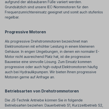
aufgrund der abbaubaren Füße variiert werden.
Grundsätzlich sind unsere IEC-Normmotoren für den
Frequenzumrichtereinsatz geeignet und somit auch stufenlos
regelbar.
Progressive Motoren
Als progressive Drehstrommotoren bezeichnet man
Elektromotoren mit erhöhter Leistung in einem kleineren
Gehäuse. In engen Umgebungen, in denen ein normaler E-
Motor nicht ausreichend Platz hat, ist die progressive
Bauweise eine sinnvolle Lösung. Zum Einsatz kommen
progressive oder auch high-output
Elektromotoren häufig
auch bei Hydraulikpumpen. Wir bieten Ihnen progressive
Motoren gerne auf Anfrage an.
Betriebsarten von Drehstrommotoren
Die JS-Technik Antriebe können Sie in folgende
Betriebsarten beziehen: Dauerbetrieb S1, Kurzzeitbetrieb S2,