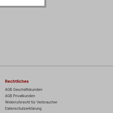
Rechtliches
AGB Geschäftskunden
AGB Privatkunden
Widerrufsrecht für Verbraucher
Datenschutzerklärung