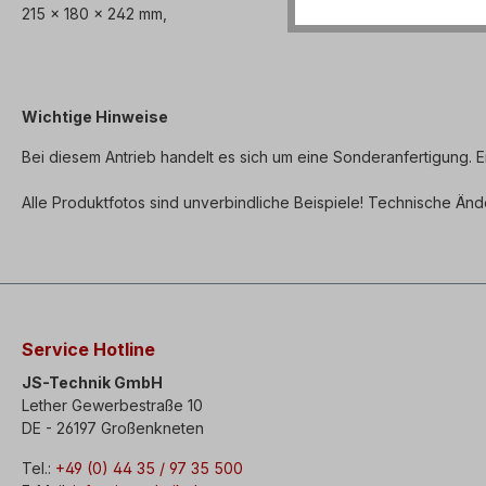
215 x 180 x 242 mm,
Wichtige Hinweise
Bei diesem Antrieb handelt es sich um eine Sonderanfertigung. E
Alle Produktfotos sind unverbindliche Beispiele! Technische Än
Service Hotline
JS-Technik GmbH
Lether Gewerbestraße 10
DE - 26197 Großenkneten
Tel.:
+49 (0) 44 35 / 97 35 500