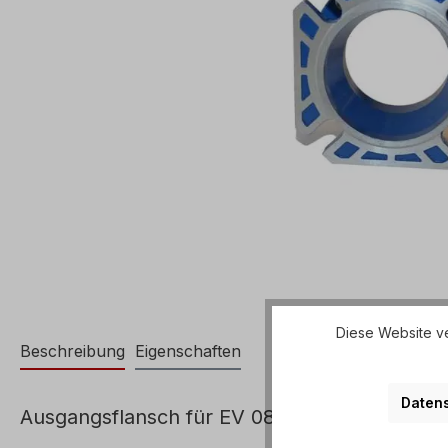
Diese Website ve
Beschreibung
Eigenschaften
Datens
Ausgangsflansch für EV 080