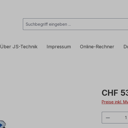
Über JS-Technik
Impressum
Online-Rechner
D
CHF 5
Preise inkl. 
Produkt